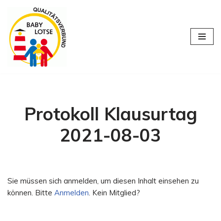
Zum
Inhalt
springen
Protokoll Klausurtag
2021-08-03
Sie müssen sich anmelden, um diesen Inhalt einsehen zu
können. Bitte
Anmelden
. Kein Mitglied?