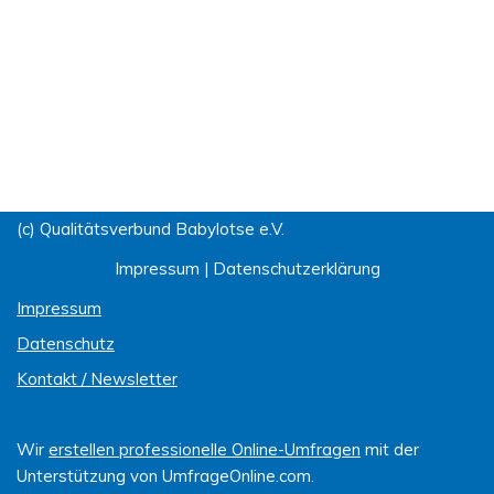
(c) Qualitätsverbund Babylotse e.V.
Impressum
|
Datenschutzerklärung
Impressum
Datenschutz
Kontakt / Newsletter
Wir
erstellen professionelle Online-Umfragen
mit der
Unterstützung von UmfrageOnline.com.