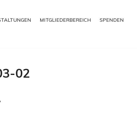
STALTUNGEN
MITGLIEDERBEREICH
SPENDEN
03-02
?