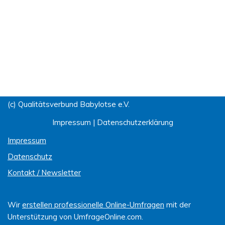
(c) Qualitätsverbund Babylotse e.V.
Impressum
|
Datenschutzerklärung
Impressum
Datenschutz
Kontakt / Newsletter
Wir
erstellen professionelle Online-Umfragen
mit der
Unterstützung von UmfrageOnline.com.