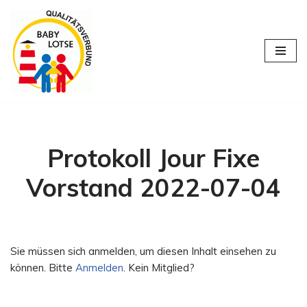
Zum
Inhalt
springen
Protokoll Jour Fixe
Vorstand 2022-07-04
Sie müssen sich anmelden, um diesen Inhalt einsehen zu
können. Bitte
Anmelden
. Kein Mitglied?