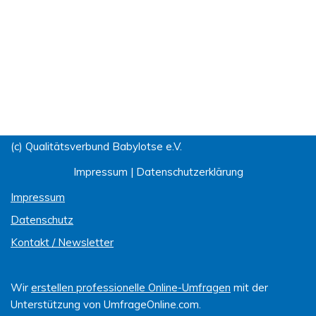
(c) Qualitätsverbund Babylotse e.V.
Impressum
|
Datenschutzerklärung
Impressum
Datenschutz
Kontakt / Newsletter
Wir
erstellen professionelle Online-Umfragen
mit der
Unterstützung von UmfrageOnline.com.