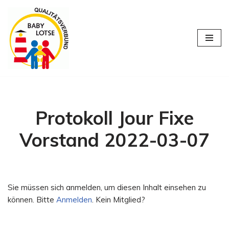
Zum
Inhalt
springen
Protokoll Jour Fixe
Vorstand 2022-03-07
Sie müssen sich anmelden, um diesen Inhalt einsehen zu
können. Bitte
Anmelden
. Kein Mitglied?