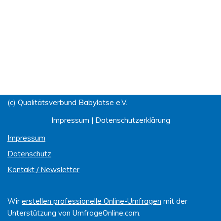
(c) Qualitätsverbund Babylotse e.V.
Impressum
|
Datenschutzerklärung
Impressum
Datenschutz
Kontakt / Newsletter
Wir
erstellen professionelle Online-Umfragen
mit der
Unterstützung von UmfrageOnline.com.