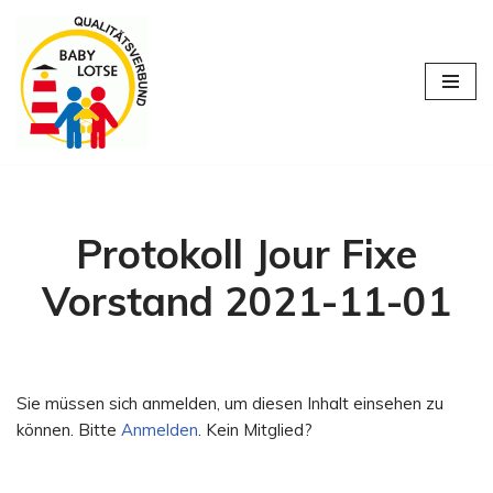
Zum
Inhalt
springen
Protokoll Jour Fixe
Vorstand 2021-11-01
Sie müssen sich anmelden, um diesen Inhalt einsehen zu
können. Bitte
Anmelden
. Kein Mitglied?