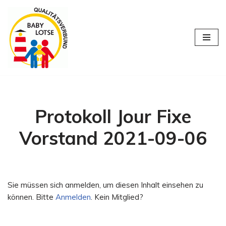
Zum
Inhalt
springen
Protokoll Jour Fixe
Vorstand 2021-09-06
Sie müssen sich anmelden, um diesen Inhalt einsehen zu
können. Bitte
Anmelden
. Kein Mitglied?