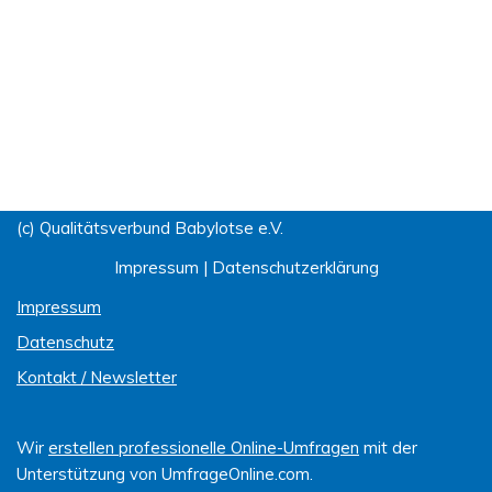
(c) Qualitätsverbund Babylotse e.V.
Impressum
|
Datenschutzerklärung
Impressum
Datenschutz
Kontakt / Newsletter
Wir
erstellen professionelle Online-Umfragen
mit der
Unterstützung von UmfrageOnline.com.