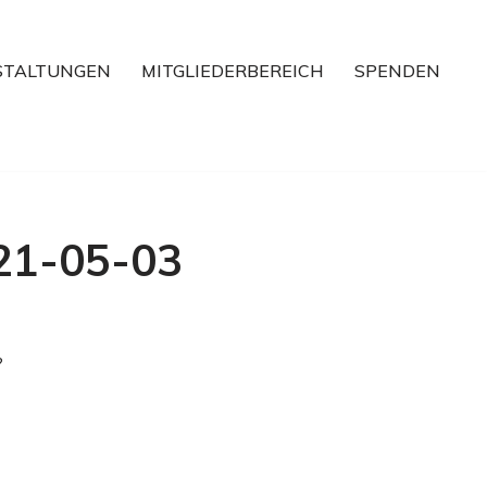
STALTUNGEN
MITGLIEDERBEREICH
SPENDEN
021-05-03
?