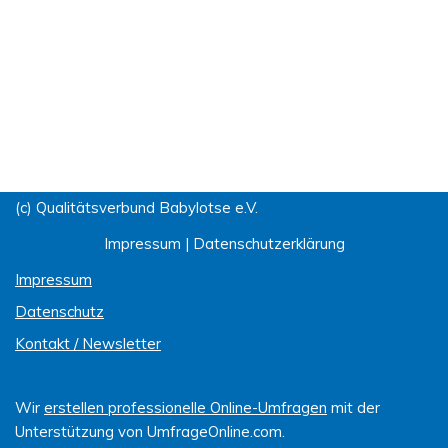
(c) Qualitätsverbund Babylotse e.V.
Impressum
|
Datenschutzerklärung
Impressum
Datenschutz
Kontakt / Newsletter
Wir
erstellen professionelle Online-Umfragen
mit der
Unterstützung von UmfrageOnline.com.