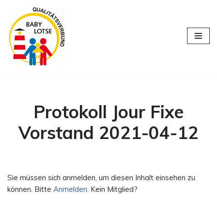
Zum
Inhalt
springen
Protokoll Jour Fixe
Vorstand 2021-04-12
Sie müssen sich anmelden, um diesen Inhalt einsehen zu
können. Bitte
Anmelden
. Kein Mitglied?