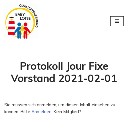
Zum
Inhalt
springen
Protokoll Jour Fixe
Vorstand 2021-02-01
Sie müssen sich anmelden, um diesen Inhalt einsehen zu
können. Bitte
Anmelden
. Kein Mitglied?