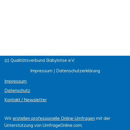
(c) Qualitätsverbund Babylotse e.V.
Impressum
|
Datenschutzerklärung
Impressum
Datenschutz
Kontakt / Newsletter
Wir
erstellen professionelle Online-Umfragen
mit der
Unterstützung von UmfrageOnline.com.