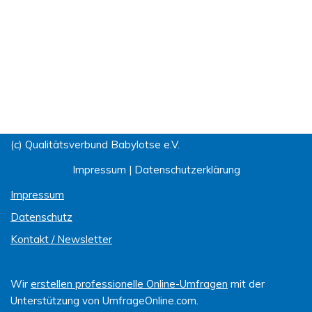
(c) Qualitätsverbund Babylotse e.V.
Impressum
|
Datenschutzerklärung
Impressum
Datenschutz
Kontakt / Newsletter
Wir
erstellen professionelle Online-Umfragen
mit der
Unterstützung von UmfrageOnline.com.