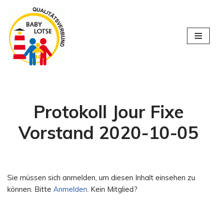
Zum
Inhalt
springen
Protokoll Jour Fixe
Vorstand 2020-10-05
Sie müssen sich anmelden, um diesen Inhalt einsehen zu
können. Bitte
Anmelden
. Kein Mitglied?