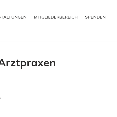
STALTUNGEN
MITGLIEDERBEREICH
SPENDEN
 Arztpraxen
?