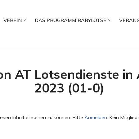
VEREIN
DAS PROGRAMM BABYLOTSE
VERAN
on AT Lotsendienste in
2023 (01-0)
esen Inhalt einsehen zu können. Bitte
Anmelden
. Kein Mitglied