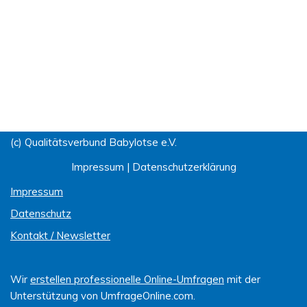
(c) Qualitätsverbund Babylotse e.V.
Impressum
|
Datenschutzerklärung
Impressum
Datenschutz
Kontakt / Newsletter
Wir
erstellen professionelle Online-Umfragen
mit der
Unterstützung von UmfrageOnline.com.