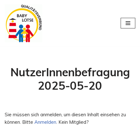
Zum
Inhalt
springen
NutzerInnenbefragung
2025-05-20
Sie müssen sich anmelden, um diesen Inhalt einsehen zu
können. Bitte
Anmelden
. Kein Mitglied?