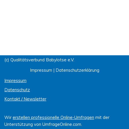
(c) Qualitätsverbund Babylotse e.V.
Impressum
|
Datenschutzerklärung
Impressum
Datenschutz
Kontakt / Newsletter
Wir
erstellen professionelle Online-Umfragen
mit der
Unterstützung von UmfrageOnline.com.