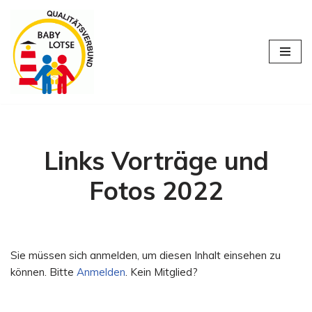
Zum
Inhalt
springen
Links Vorträge und
Fotos 2022
Sie müssen sich anmelden, um diesen Inhalt einsehen zu
können. Bitte
Anmelden
. Kein Mitglied?