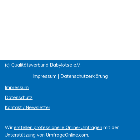
(c) Qualitätsverbund Babylotse e.V.
Impressum
|
Datenschutzerklärung
Impressum
Datenschutz
Kontakt / Newsletter
Wir
erstellen professionelle Online-Umfragen
mit der
Unterstützung von UmfrageOnline.com.