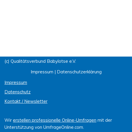
(c) Qualitätsverbund Babylotse e.V.
Impressum
|
Datenschutzerklärung
Impressum
Datenschutz
Kontakt / Newsletter
Wir
erstellen professionelle Online-Umfragen
mit der
Unterstützung von UmfrageOnline.com.