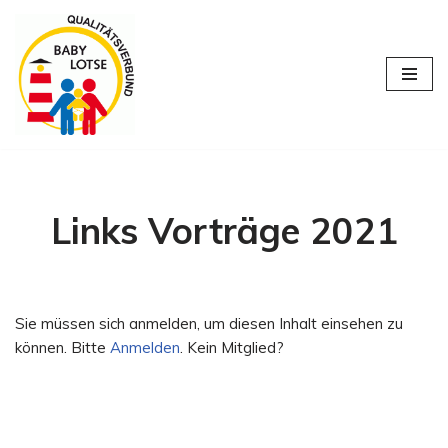
Zum
Inhalt
springen
Links Vorträge 2021
Sie müssen sich anmelden, um diesen Inhalt einsehen zu
können. Bitte
Anmelden
. Kein Mitglied?