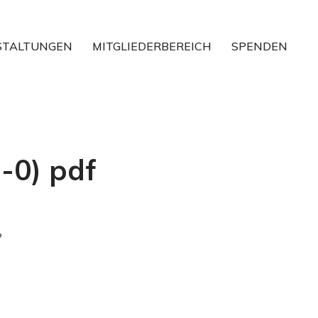
STALTUNGEN
MITGLIEDERBEREICH
SPENDEN
-0) pdf
?