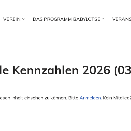
VEREIN
DAS PROGRAMM BABYLOTSE
VERAN
e Kennzahlen 2026 (03
esen Inhalt einsehen zu können. Bitte
Anmelden
. Kein Mitglied