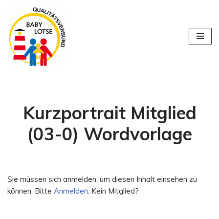
Zum
Inhalt
springen
Kurzportrait Mitglied
(03-0) Wordvorlage
Sie müssen sich anmelden, um diesen Inhalt einsehen zu
können. Bitte
Anmelden
. Kein Mitglied?