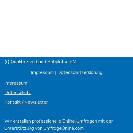
(c) Qualitätsverbund Babylotse e.V.
Impressum
|
Datenschutzerklärung
Impressum
Datenschutz
Kontakt / Newsletter
Wir
erstellen professionelle Online-Umfragen
mit der
Unterstützung von UmfrageOnline.com.