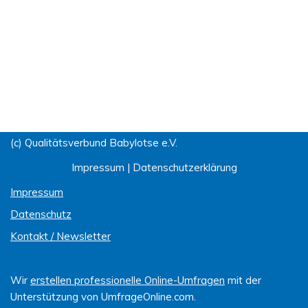
(c) Qualitätsverbund Babylotse e.V.
Impressum
|
Datenschutzerklärung
Impressum
Datenschutz
Kontakt / Newsletter
Wir
erstellen professionelle Online-Umfragen
mit der
Unterstützung von UmfrageOnline.com.