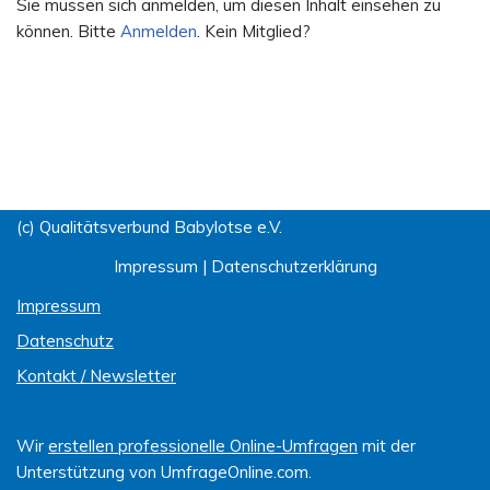
Sie müssen sich anmelden, um diesen Inhalt einsehen zu
können. Bitte
Anmelden
. Kein Mitglied?
(c) Qualitätsverbund Babylotse e.V.
Impressum
|
Datenschutzerklärung
Impressum
Datenschutz
Kontakt / Newsletter
Wir
erstellen professionelle Online-Umfragen
mit der
Unterstützung von UmfrageOnline.com.