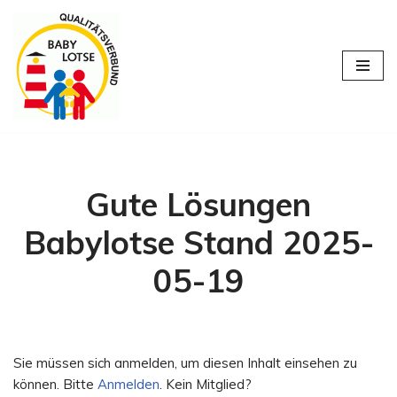
Zum
Inhalt
springen
Gute Lösungen
Babylotse Stand 2025-
05-19
Sie müssen sich anmelden, um diesen Inhalt einsehen zu
können. Bitte
Anmelden
. Kein Mitglied?