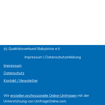
(c) Qualitätsverbund Babylotse e.V.
Impressum
|
Datenschutzerklärung
Impressum
Datenschutz
Kontakt / Newsletter
Wir
erstellen professionelle Online-Umfragen
mit der
Unterstützung von UmfrageOnline.com.