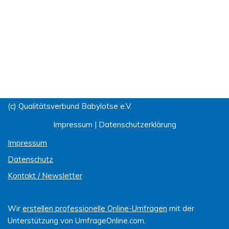
(c) Qualitätsverbund Babylotse e.V.
Impressum
|
Datenschutzerklärung
Impressum
Datenschutz
Kontakt / Newsletter
Wir
erstellen professionelle Online-Umfragen
mit der
Unterstützung von UmfrageOnline.com.