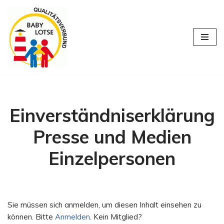
Zum
Inhalt
springen
Einverständniserklärung
Presse und Medien
Einzelpersonen
Sie müssen sich anmelden, um diesen Inhalt einsehen zu
können. Bitte
Anmelden
. Kein Mitglied?