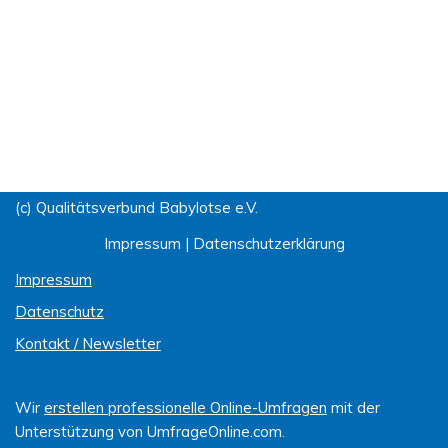
(c) Qualitätsverbund Babylotse e.V.
Impressum
|
Datenschutzerklärung
Impressum
Datenschutz
Kontakt / Newsletter
Wir
erstellen professionelle Online-Umfragen
mit der
Unterstützung von UmfrageOnline.com.