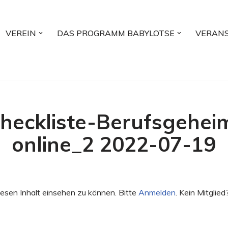
VEREIN
DAS PROGRAMM BABYLOTSE
VERAN
heckliste-Berufsgeheim
online_2 2022-07-19
esen Inhalt einsehen zu können. Bitte
Anmelden
. Kein Mitglied