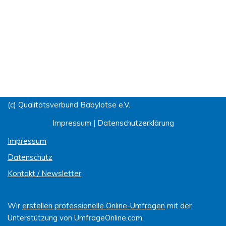
(c) Qualitätsverbund Babylotse e.V.
Impressum
|
Datenschutzerklärung
Impressum
Datenschutz
Kontakt / Newsletter
Wir
erstellen professionelle Online-Umfragen
mit der
Unterstützung von UmfrageOnline.com.