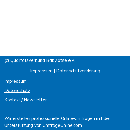
(c) Qualitätsverbund Babylotse e.V.
Impressum
|
Datenschutzerklärung
Impressum
Datenschutz
Kontakt / Newsletter
Wir
erstellen professionelle Online-Umfragen
mit der
Unterstützung von UmfrageOnline.com.