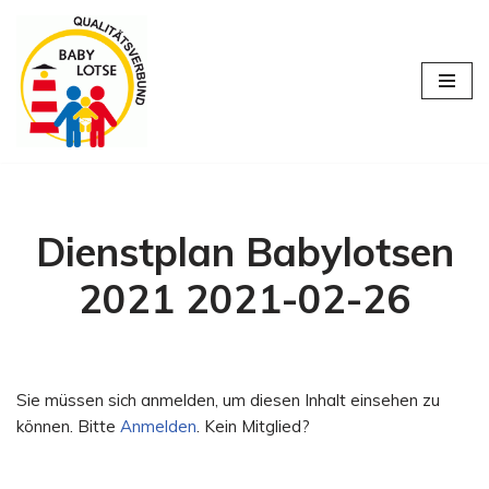
Zum
Inhalt
springen
Dienstplan Babylotsen
2021 2021-02-26
Sie müssen sich anmelden, um diesen Inhalt einsehen zu
können. Bitte
Anmelden
. Kein Mitglied?