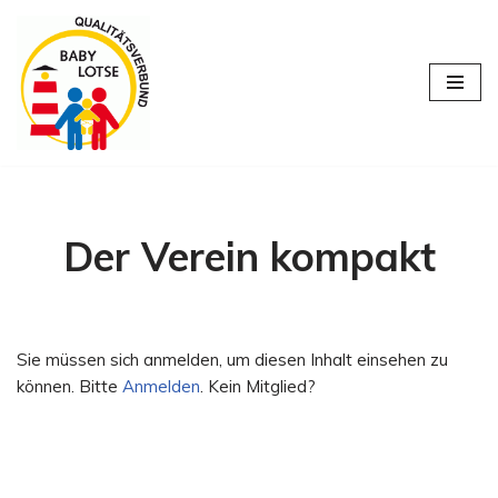
Zum
Inhalt
springen
Der Verein kompakt
Sie müssen sich anmelden, um diesen Inhalt einsehen zu
können. Bitte
Anmelden
. Kein Mitglied?