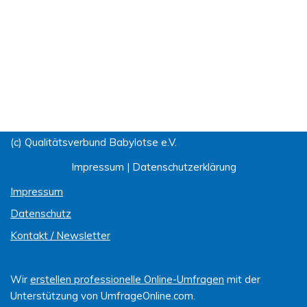
(c) Qualitätsverbund Babylotse e.V.
Impressum
|
Datenschutzerklärung
Impressum
Datenschutz
Kontakt / Newsletter
Wir
erstellen professionelle Online-Umfragen
mit der
Unterstützung von UmfrageOnline.com.