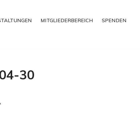
STALTUNGEN
MITGLIEDERBEREICH
SPENDEN
-04-30
?