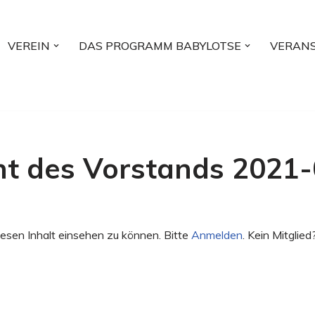
VEREIN
DAS PROGRAMM BABYLOTSE
VERAN
ht des Vorstands 2021
esen Inhalt einsehen zu können. Bitte
Anmelden
. Kein Mitglied