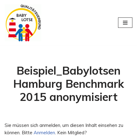
Zum
Inhalt
springen
Beispiel_Babylotsen
Hamburg Benchmark
2015 anonymisiert
Sie müssen sich anmelden, um diesen Inhalt einsehen zu
können. Bitte
Anmelden
. Kein Mitglied?