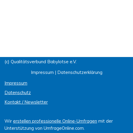
(c) Qualitätsverbund Babylotse e.V.
Impressum
|
Datenschutzerklärung
Impressum
Datenschutz
Kontakt / Newsletter
Wir
erstellen professionelle Online-Umfragen
mit der
Unterstützung von UmfrageOnline.com.