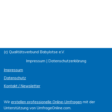
(c) Qualitätsverbund Babylotse e.V.
Impressum
|
Datenschutzerklärung
Impressum
Datenschutz
Kontakt / Newsletter
Wir
erstellen professionelle Online-Umfragen
mit der
Unterstützung von UmfrageOnline.com.