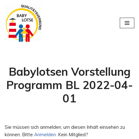
Zum
Inhalt
springen
Babylotsen Vorstellung
Programm BL 2022-04-
01
Sie müssen sich anmelden, um diesen Inhalt einsehen zu
können. Bitte
Anmelden
. Kein Mitglied?