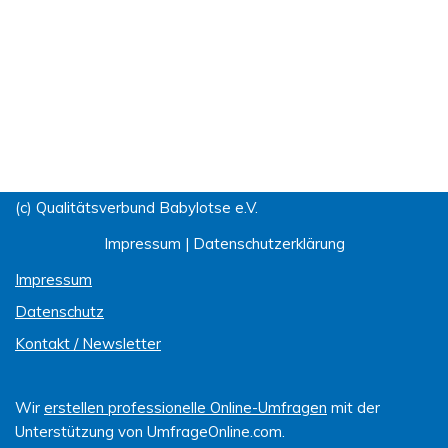
(c) Qualitätsverbund Babylotse e.V.
Impressum
|
Datenschutzerklärung
Impressum
Datenschutz
Kontakt / Newsletter
Wir
erstellen professionelle Online-Umfragen
mit der
Unterstützung von UmfrageOnline.com.