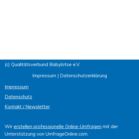
(c) Qualitätsverbund Babylotse e.V.
Impressum
|
Datenschutzerklärung
Impressum
Datenschutz
Kontakt / Newsletter
Wir
erstellen professionelle Online-Umfragen
mit der
Unterstützung von UmfrageOnline.com.