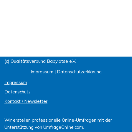
(c) Qualitätsverbund Babylotse e.V.
Impressum
|
Datenschutzerklärung
Impressum
Datenschutz
Kontakt / Newsletter
Wir
erstellen professionelle Online-Umfragen
mit der
Unterstützung von UmfrageOnline.com.