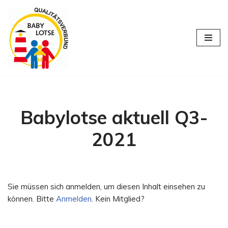
Zum
Inhalt
springen
Babylotse aktuell Q3-
2021
Sie müssen sich anmelden, um diesen Inhalt einsehen zu
können. Bitte
Anmelden
. Kein Mitglied?