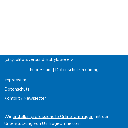
(c) Qualitätsverbund Babylotse e.V.
Impressum
|
Datenschutzerklärung
Impressum
Datenschutz
Kontakt / Newsletter
Wir
erstellen professionelle Online-Umfragen
mit der
Unterstützung von UmfrageOnline.com.