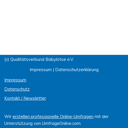
(c) Qualitätsverbund Babylotse e.V.
Impressum
|
Datenschutzerklärung
Impressum
Datenschutz
Kontakt / Newsletter
Wir
erstellen professionelle Online-Umfragen
mit der
Unterstützung von UmfrageOnline.com.