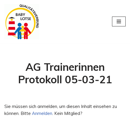
Zum
Inhalt
springen
AG Trainerinnen
Protokoll 05-03-21
Sie müssen sich anmelden, um diesen Inhalt einsehen zu
können. Bitte
Anmelden
. Kein Mitglied?