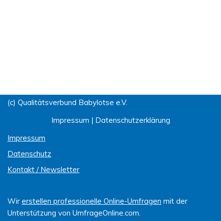
(c) Qualitätsverbund Babylotse e.V.
Impressum
|
Datenschutzerklärung
Impressum
Datenschutz
Kontakt / Newsletter
Wir
erstellen professionelle Online-Umfragen
mit der
Unterstützung von UmfrageOnline.com.