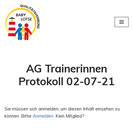
Zum
Inhalt
springen
AG Trainerinnen
Protokoll 02-07-21
Sie müssen sich anmelden, um diesen Inhalt einsehen zu
können. Bitte
Anmelden
. Kein Mitglied?