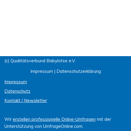
(c) Qualitätsverbund Babylotse e.V.
Impressum
|
Datenschutzerklärung
Impressum
Datenschutz
Kontakt / Newsletter
Wir
erstellen professionelle Online-Umfragen
mit der
Unterstützung von UmfrageOnline.com.