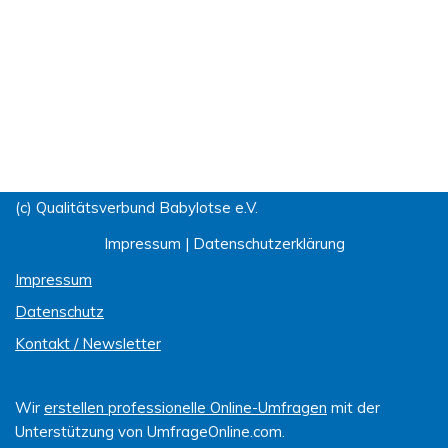
(c) Qualitätsverbund Babylotse e.V.
Impressum
|
Datenschutzerklärung
Impressum
Datenschutz
Kontakt / Newsletter
Wir
erstellen professionelle Online-Umfragen
mit der
Unterstützung von UmfrageOnline.com.