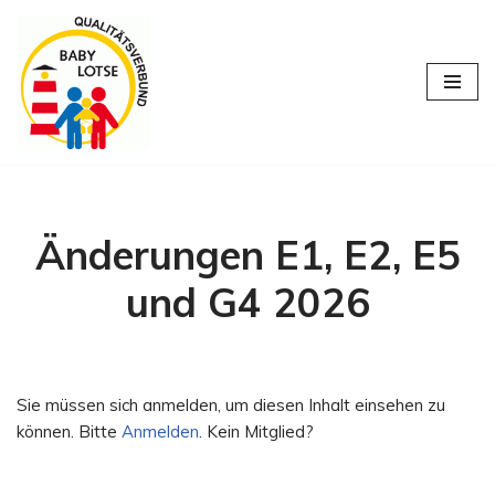
Zum
Inhalt
springen
Änderungen E1, E2, E5
und G4 2026
Sie müssen sich anmelden, um diesen Inhalt einsehen zu
können. Bitte
Anmelden
. Kein Mitglied?