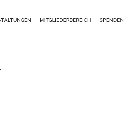
STALTUNGEN
MITGLIEDERBEREICH
SPENDEN
?