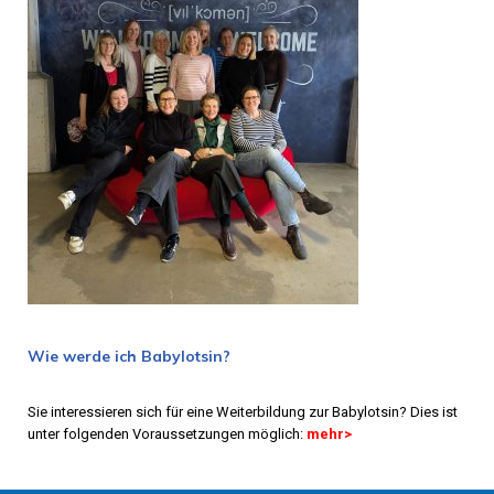
Wie werde ich Babylotsin?
Sie interessieren sich für eine Weiterbildung zur Babylotsin? Dies ist
unter folgenden Voraussetzungen möglich:
mehr
>