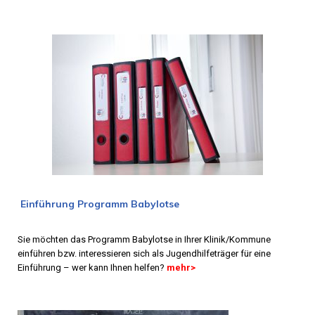
Einführung Programm Babylotse
Sie möchten das Programm Babylotse in Ihrer Klinik/Kommune
einführen bzw. interessieren sich als Jugendhilfeträger für eine
Einführung – wer kann Ihnen helfen?
mehr
>