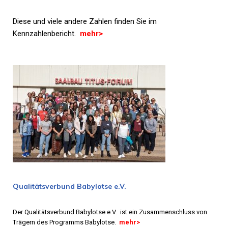
Diese und viele andere Zahlen finden Sie im
Kennzahlenbericht.
mehr
>
Qualitätsverbund Babylotse e.V.
Der Qualitätsverbund Babylotse e.V. ist ein Zusammenschluss von
Trägern des Programms Babylotse.
mehr
>