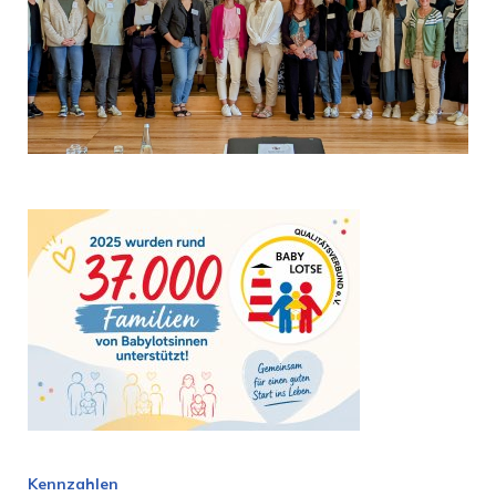
Kennzahlen